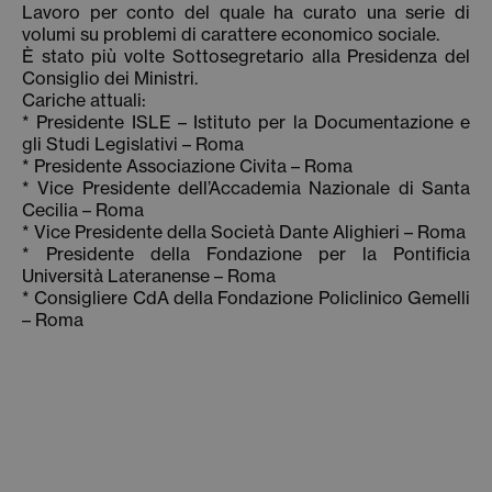
Lavoro per conto del quale ha curato una serie di
volumi su problemi di carattere economico sociale.
È stato più volte Sottosegretario alla Presidenza del
Consiglio dei Ministri.
Cariche attuali:
* Presidente ISLE – Istituto per la Documentazione e
gli Studi Legislativi – Roma
* Presidente Associazione Civita – Roma
* Vice Presidente dell’Accademia Nazionale di Santa
Cecilia – Roma
* Vice Presidente della Società Dante Alighieri – Roma
* Presidente della Fondazione per la Pontificia
Università Lateranense – Roma
* Consigliere CdA della Fondazione Policlinico Gemelli
– Roma