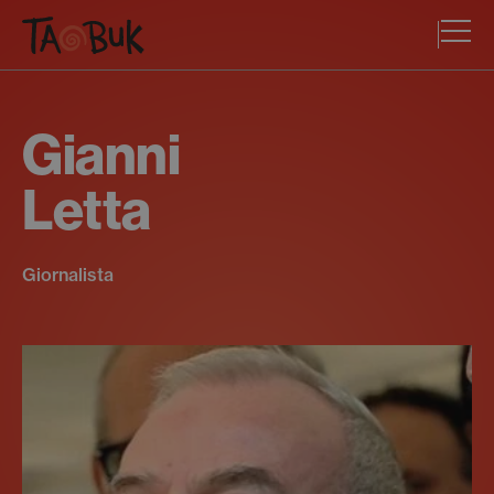
Gianni
Letta
Giornalista