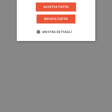
ACCETTA TUTTO
RIFIUTA TUTTO
MOSTRA DETTAGLI