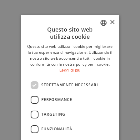
×
Questo sito web
utilizza cookie
ITALIAN
Questo sito web utilizza i cookie per migliorare
ENGLISH
la tua esperienza di navigazione. Utilizzando il
nostro sito web acconsenti a tutti i cookie in
conformità con la nostra policy per i cookie.
Leggi di più
STRETTAMENTE NECESSARI
PERFORMANCE
TARGETING
FUNZIONALITÀ