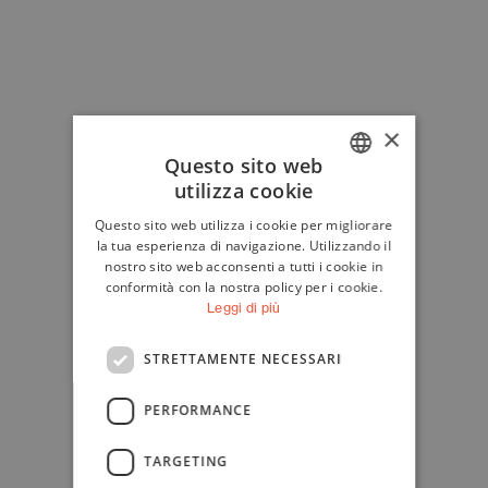
×
Questo sito web
utilizza cookie
ITALIAN
Questo sito web utilizza i cookie per migliorare
ENGLISH
la tua esperienza di navigazione. Utilizzando il
nostro sito web acconsenti a tutti i cookie in
conformità con la nostra policy per i cookie.
Leggi di più
STRETTAMENTE NECESSARI
PERFORMANCE
TARGETING