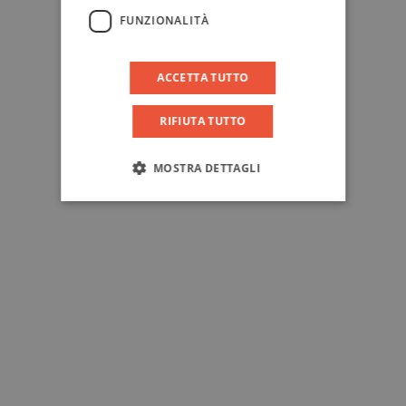
FUNZIONALITÀ
ACCETTA TUTTO
RIFIUTA TUTTO
MOSTRA DETTAGLI