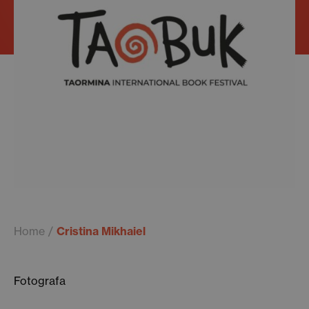
Home
Cristina Mikhaiel
Fotografa