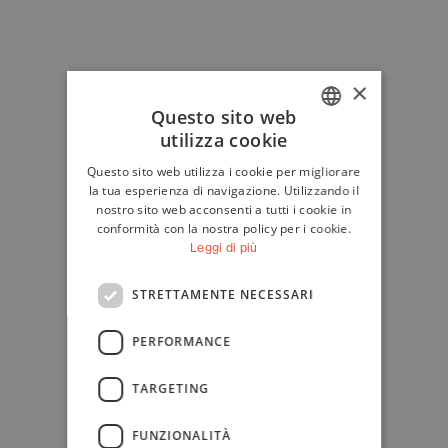
×
Questo sito web
utilizza cookie
ITALIAN
Questo sito web utilizza i cookie per migliorare
ENGLISH
la tua esperienza di navigazione. Utilizzando il
nostro sito web acconsenti a tutti i cookie in
conformità con la nostra policy per i cookie.
Leggi di più
STRETTAMENTE NECESSARI
PERFORMANCE
TARGETING
FUNZIONALITÀ