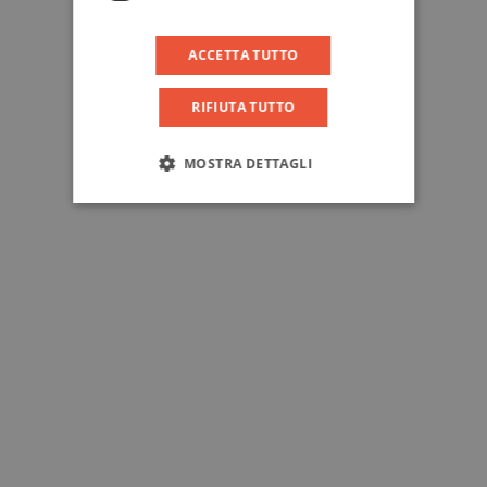
ACCETTA TUTTO
RIFIUTA TUTTO
MOSTRA DETTAGLI