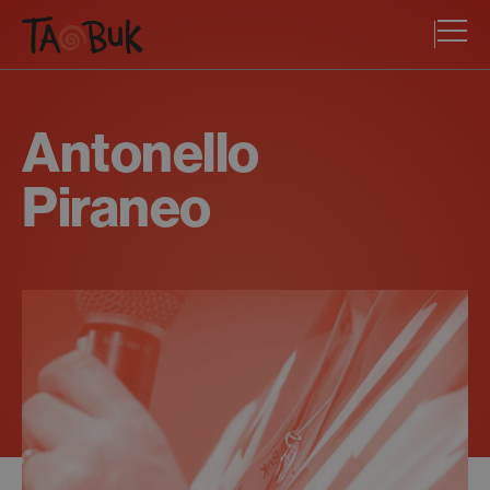
Antonello
Piraneo