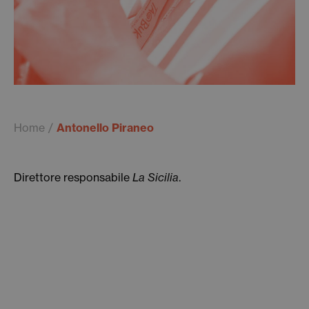
Home
Antonello Piraneo
Direttore responsabile
La Sicilia
.