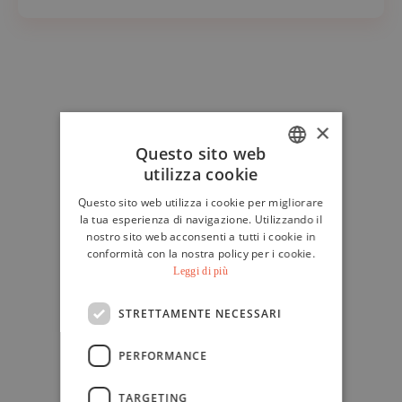
×
Questo sito web
utilizza cookie
ITALIAN
Questo sito web utilizza i cookie per migliorare
ENGLISH
la tua esperienza di navigazione. Utilizzando il
nostro sito web acconsenti a tutti i cookie in
conformità con la nostra policy per i cookie.
Leggi di più
STRETTAMENTE NECESSARI
PERFORMANCE
TARGETING