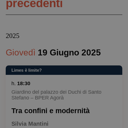
precedenti
2025
Giovedì
19 Giugno 2025
Limes è limite?
h.
18:30
Giardino del palazzo dei Duchi di Santo
Stefano – BPER Agorà
Tra confini e modernità
Silvia Mantini