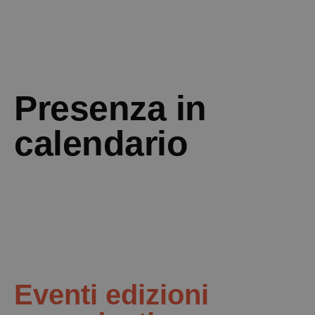
Presenza in
calendario
Eventi edizioni