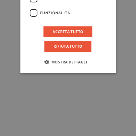
FUNZIONALITÀ
ACCETTA TUTTO
RIFIUTA TUTTO
MOSTRA DETTAGLI