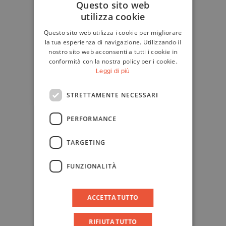
Questo sito web
utilizza cookie
ITALIAN
Questo sito web utilizza i cookie per migliorare
ENGLISH
la tua esperienza di navigazione. Utilizzando il
nostro sito web acconsenti a tutti i cookie in
conformità con la nostra policy per i cookie.
Leggi di più
STRETTAMENTE NECESSARI
PERFORMANCE
TARGETING
FUNZIONALITÀ
ACCETTA TUTTO
RIFIUTA TUTTO