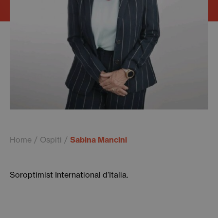
Home
Ospiti
Sabina Mancini
Soroptimist International d’Italia.