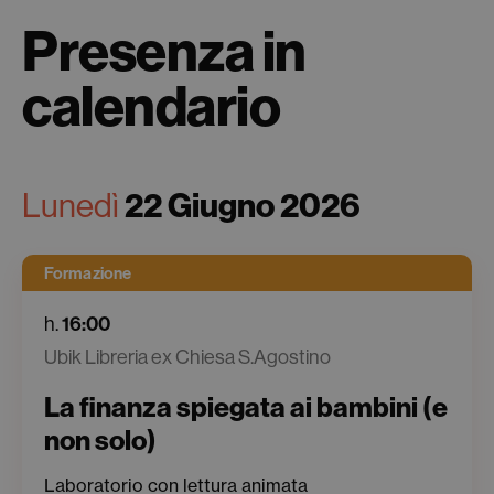
Presenza in
calendario
Lunedì
22 Giugno 2026
Formazione
h.
16:00
Ubik Libreria ex Chiesa S.Agostino
La finanza spiegata ai bambini (e
non solo)
Laboratorio con lettura animata