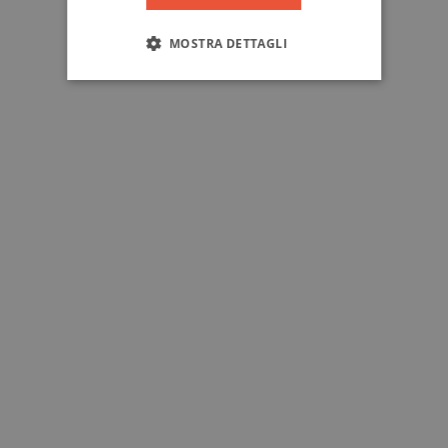
MOSTRA DETTAGLI