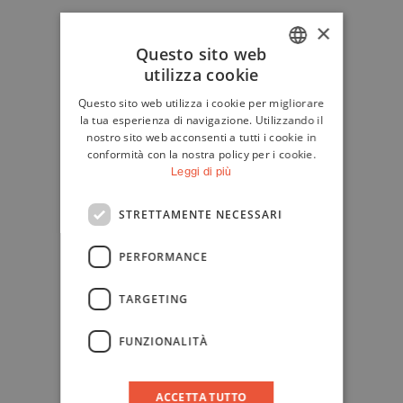
×
Questo sito web
utilizza cookie
ITALIAN
Questo sito web utilizza i cookie per migliorare
ENGLISH
la tua esperienza di navigazione. Utilizzando il
nostro sito web acconsenti a tutti i cookie in
conformità con la nostra policy per i cookie.
Leggi di più
STRETTAMENTE NECESSARI
PERFORMANCE
TARGETING
FUNZIONALITÀ
ACCETTA TUTTO