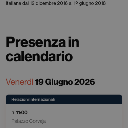
Italiana dal 12 dicembre 2016 al 1º giugno 2018
Presenza in
calendario
Venerdì
19 Giugno 2026
Relazioni Internazionali
h.
11:00
Palazzo Corvaja