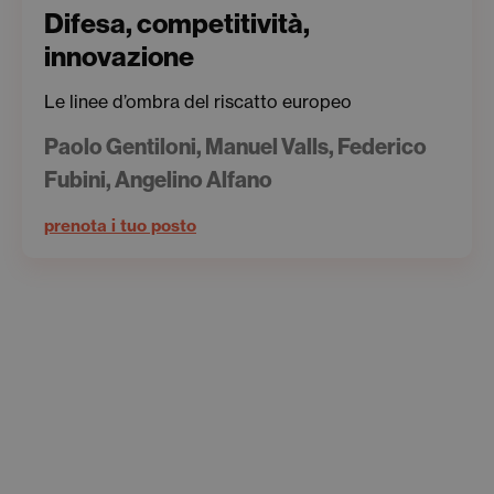
Difesa, competitività,
innovazione
Le linee d’ombra del riscatto europeo
Paolo Gentiloni, Manuel Valls, Federico
Fubini, Angelino Alfano
prenota i tuo posto