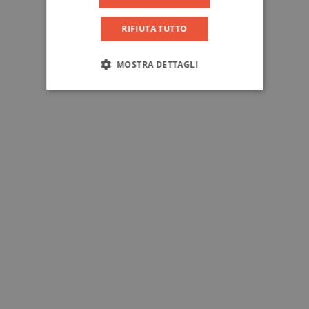
RIFIUTA TUTTO
MOSTRA DETTAGLI