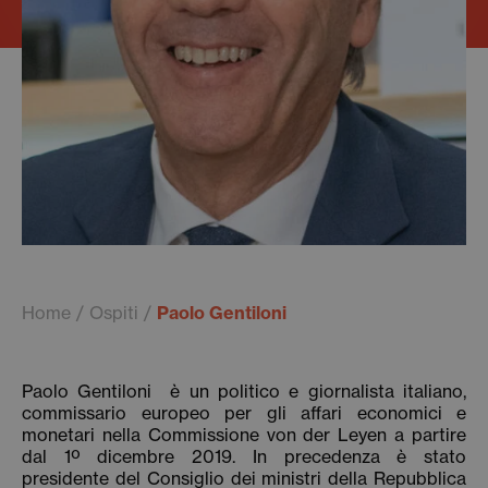
Home
Ospiti
Paolo Gentiloni
Paolo Gentiloni è un politico e giornalista italiano,
commissario europeo per gli affari economici e
monetari nella Commissione von der Leyen a partire
dal 1º dicembre 2019. In precedenza è stato
presidente del Consiglio dei ministri della Repubblica