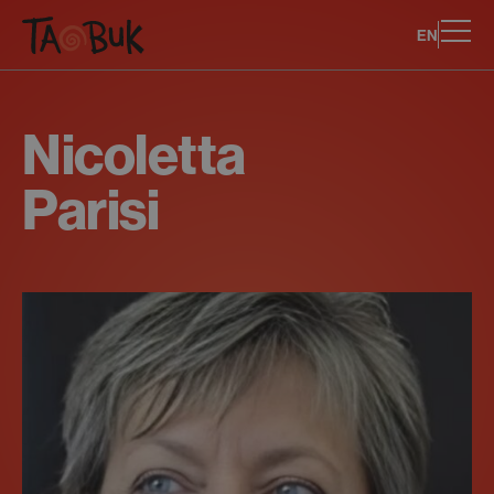
EN
Nicoletta
Parisi