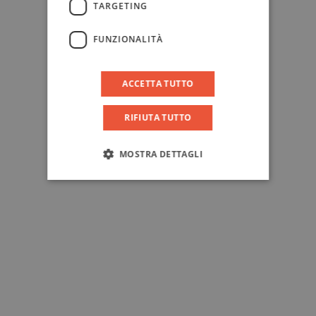
TARGETING
FUNZIONALITÀ
ACCETTA TUTTO
RIFIUTA TUTTO
MOSTRA DETTAGLI