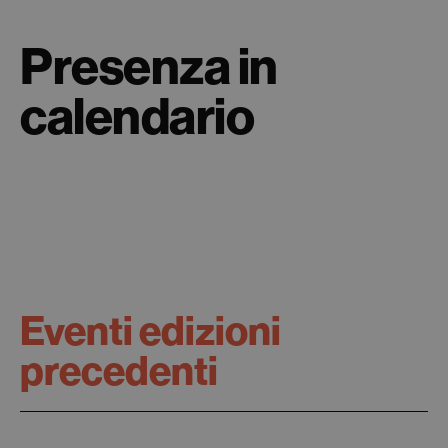
Presenza in
calendario
Eventi edizioni
precedenti