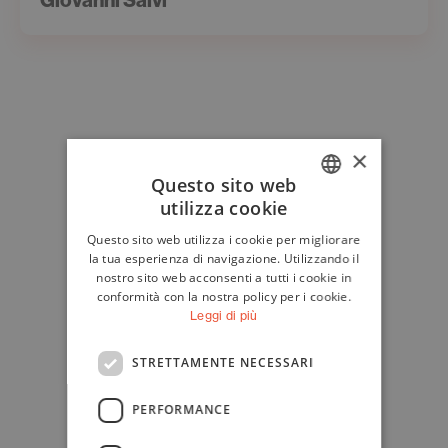
×
Questo sito web
utilizza cookie
ITALIAN
Questo sito web utilizza i cookie per migliorare
ENGLISH
la tua esperienza di navigazione. Utilizzando il
nostro sito web acconsenti a tutti i cookie in
conformità con la nostra policy per i cookie.
Leggi di più
STRETTAMENTE NECESSARI
PERFORMANCE