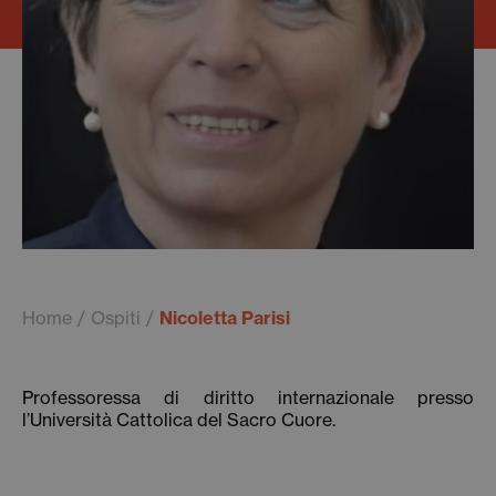
Home
Ospiti
Nicoletta Parisi
Professoressa di diritto internazionale presso
l’Università Cattolica del Sacro Cuore.