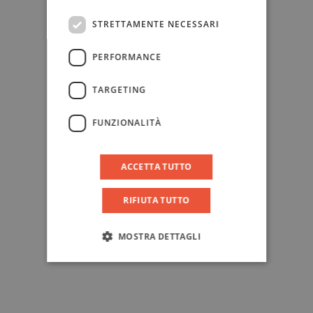
STRETTAMENTE NECESSARI
PERFORMANCE
TARGETING
FUNZIONALITÀ
ACCETTA TUTTO
RIFIUTA TUTTO
MOSTRA DETTAGLI