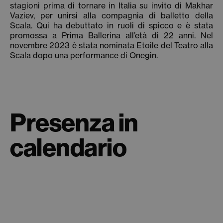
stagioni prima di tornare in Italia su invito di Makhar
Vaziev, per unirsi alla compagnia di balletto della
Scala. Qui ha debuttato in ruoli di spicco e è stata
promossa a Prima Ballerina all’età di 22 anni. Nel
novembre 2023 è stata nominata Etoile del Teatro alla
Scala dopo una performance di Onegin.
Presenza in
calendario