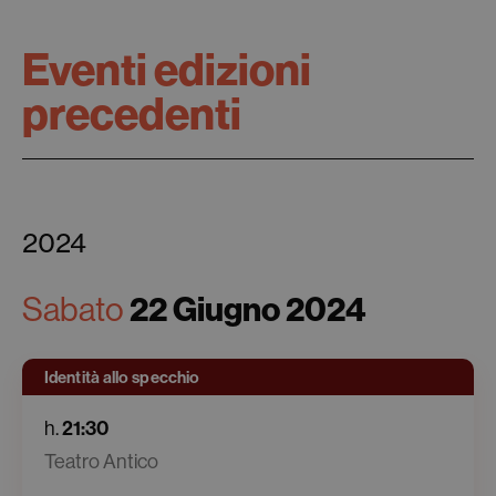
Eventi edizioni
precedenti
2024
Sabato
22 Giugno 2024
Identità allo specchio
h.
21:30
Teatro Antico