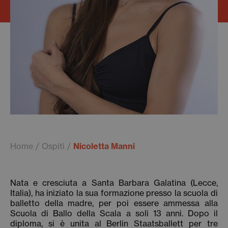
Home
Ospiti
Nicoletta Manni
Nata e cresciuta a Santa Barbara Galatina (Lecce,
Italia), ha iniziato la sua formazione presso la scuola di
balletto della madre, per poi essere ammessa alla
Scuola di Ballo della Scala a soli 13 anni. Dopo il
diploma, si è unita al Berlin Staatsballett per tre