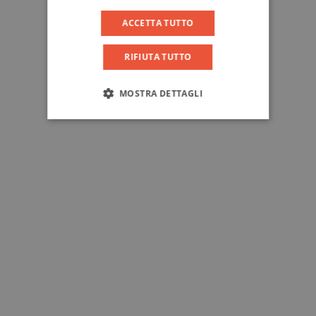
ACCETTA TUTTO
RIFIUTA TUTTO
MOSTRA DETTAGLI