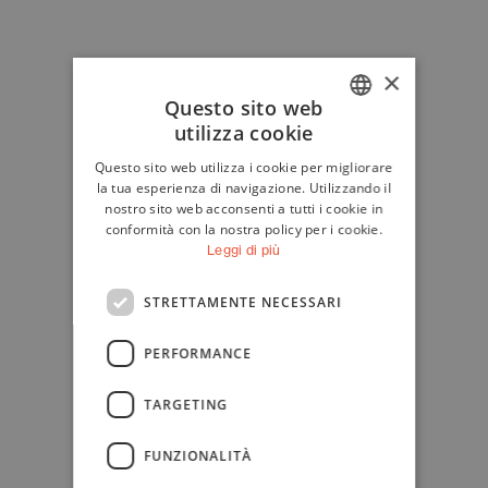
×
Questo sito web
utilizza cookie
ITALIAN
Questo sito web utilizza i cookie per migliorare
ENGLISH
la tua esperienza di navigazione. Utilizzando il
nostro sito web acconsenti a tutti i cookie in
conformità con la nostra policy per i cookie.
Leggi di più
STRETTAMENTE NECESSARI
PERFORMANCE
TARGETING
FUNZIONALITÀ