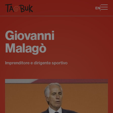
EN
Giovanni
Malagò
Imprenditore e dirigente sportivo