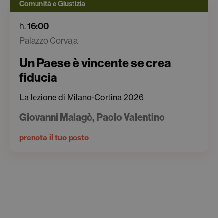
Comunità e Giustizia
h.
16:00
Palazzo Corvaja
Un Paese è vincente se crea
fiducia
La lezione di Milano-Cortina 2026
Giovanni Malagò, Paolo Valentino
prenota il tuo posto