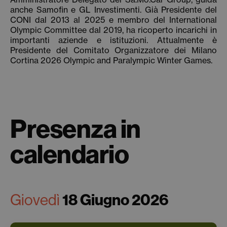
anche Samofin e GL Investimenti. Già Presidente del
CONI dal 2013 al 2025 e membro del International
Olympic Committee dal 2019, ha ricoperto incarichi in
importanti aziende e istituzioni. Attualmente è
Presidente del Comitato Organizzatore dei Milano
Cortina 2026 Olympic and Paralympic Winter Games.
Presenza in
calendario
Giovedì
18 Giugno 2026