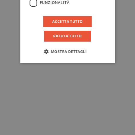
FUNZIONALITÀ
ACCETTA TUTTO
RIFIUTA TUTTO
MOSTRA DETTAGLI