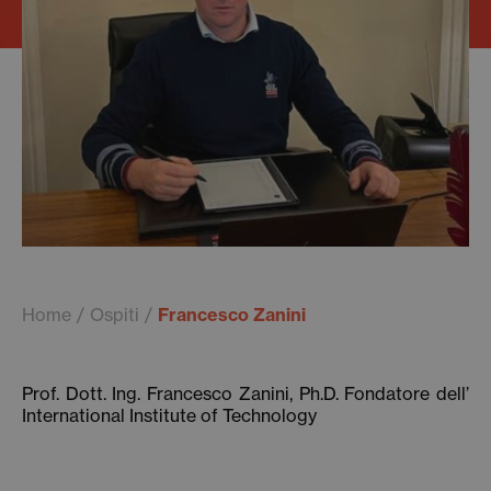
Home
Ospiti
Francesco Zanini
Prof. Dott. Ing. Francesco Zanini, Ph.D. Fondatore dell’
International Institute of Technology