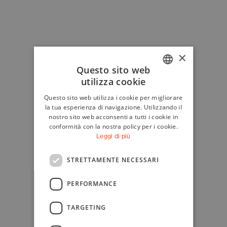
×
Questo sito web
utilizza cookie
ITALIAN
Questo sito web utilizza i cookie per migliorare
ENGLISH
la tua esperienza di navigazione. Utilizzando il
nostro sito web acconsenti a tutti i cookie in
conformità con la nostra policy per i cookie.
Leggi di più
STRETTAMENTE NECESSARI
PERFORMANCE
TARGETING