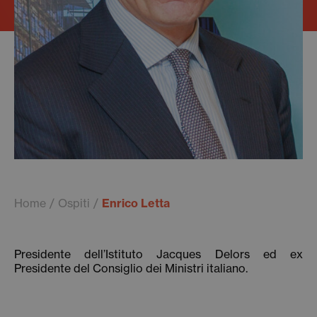
Home
Ospiti
Enrico Letta
Presidente dell’Istituto Jacques Delors ed ex
Presidente del Consiglio dei Ministri italiano.