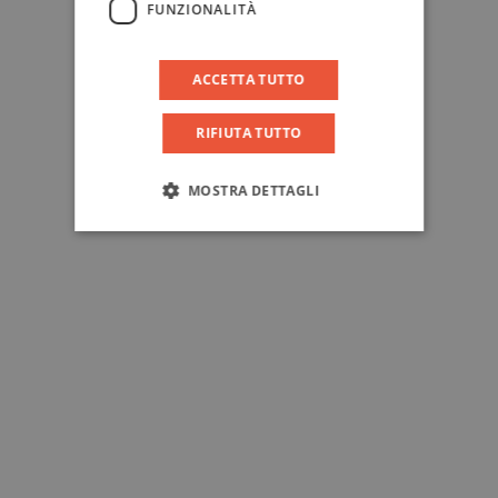
FUNZIONALITÀ
ACCETTA TUTTO
RIFIUTA TUTTO
MOSTRA DETTAGLI