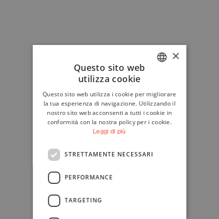
×
Questo sito web
utilizza cookie
ITALIAN
Questo sito web utilizza i cookie per migliorare
ENGLISH
la tua esperienza di navigazione. Utilizzando il
nostro sito web acconsenti a tutti i cookie in
conformità con la nostra policy per i cookie.
Leggi di più
STRETTAMENTE NECESSARI
PERFORMANCE
TARGETING