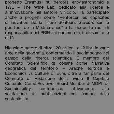
progetto Erasmus+ sui percorsi enogastronomici e
TWL – The Wine Lab, dedicato alla ricerca e
all’innovazione nel settore vinicolo. Ha partecipato
anche a progetti come “Renforcer les capacités
d’innovation de la filière Senteurs Saveurs sur le
pourtour de la Méditerranée” e ha ricoperto ruoli di
responsabilità nel PRIN sul commercio, i consumi e le
città.
Nicosia è autore di oltre 120 articoli e 12 libri in varie
aree della geografia, confermando il suo impegno nel
campo della ricerca scientifica. È membro del
Comitato Scientifico di collane come Narrativa
geografica del territorio – Aracne editrice e
Economics vs Culture di Eum, oltre a far parte del
Comitato di Redazione della rivista Il Capitale
Culturale. Come Reviewer Board Member di MDPI for
Sustainability, contribuisce attivamente alla
valutazione di pubblicazioni nel campo della
sostenibilità.