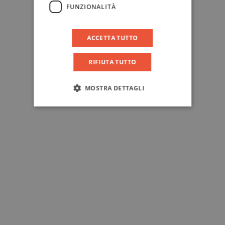
FUNZIONALITÀ
ACCETTA TUTTO
RIFIUTA TUTTO
MOSTRA DETTAGLI