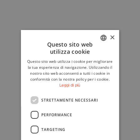
×
Questo sito web
utilizza cookie
ITALIAN
Questo sito web utilizza i cookie per migliorare
ENGLISH
la tua esperienza di navigazione. Utilizzando il
nostro sito web acconsenti a tutti i cookie in
conformità con la nostra policy per i cookie.
Leggi di più
STRETTAMENTE NECESSARI
PERFORMANCE
TARGETING