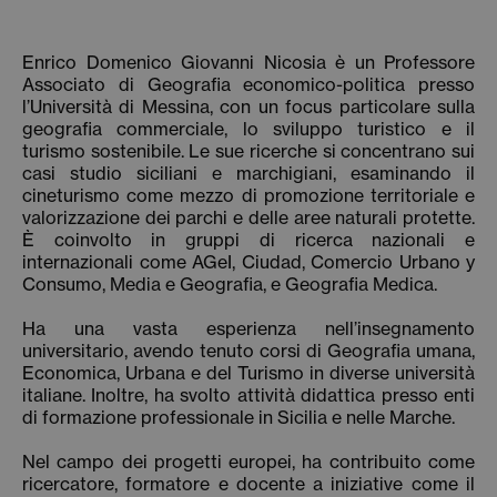
Enrico Domenico Giovanni Nicosia è un Professore
Associato di Geografia economico-politica presso
l’Università di Messina, con un focus particolare sulla
geografia commerciale, lo sviluppo turistico e il
turismo sostenibile. Le sue ricerche si concentrano sui
casi studio siciliani e marchigiani, esaminando il
cineturismo come mezzo di promozione territoriale e
valorizzazione dei parchi e delle aree naturali protette.
È coinvolto in gruppi di ricerca nazionali e
internazionali come AGeI, Ciudad, Comercio Urbano y
Consumo, Media e Geografia, e Geografia Medica.
Ha una vasta esperienza nell’insegnamento
universitario, avendo tenuto corsi di Geografia umana,
Economica, Urbana e del Turismo in diverse università
italiane. Inoltre, ha svolto attività didattica presso enti
di formazione professionale in Sicilia e nelle Marche.
Nel campo dei progetti europei, ha contribuito come
ricercatore, formatore e docente a iniziative come il