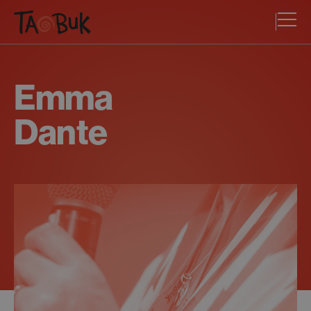
Emma
Dante