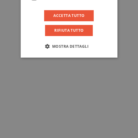
ACCETTA TUTTO
RIFIUTA TUTTO
MOSTRA DETTAGLI