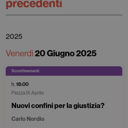
precedenti
2025
20 Giugno 2025
Venerdì
Sconfinamenti
18:00
h.
Piazza IX Aprile
Nuovi confini per la giustizia?
Carlo Nordio