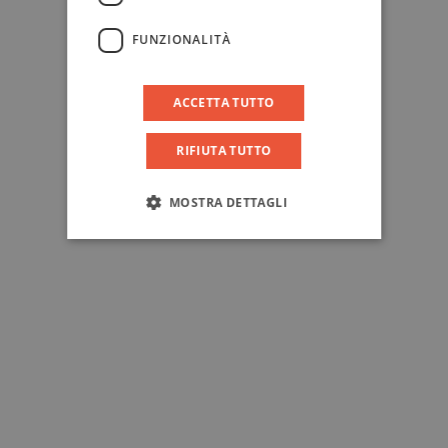
FUNZIONALITÀ
ACCETTA TUTTO
RIFIUTA TUTTO
MOSTRA DETTAGLI