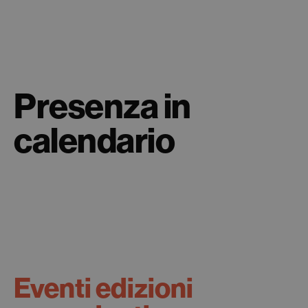
Presenza in
calendario
Eventi edizioni