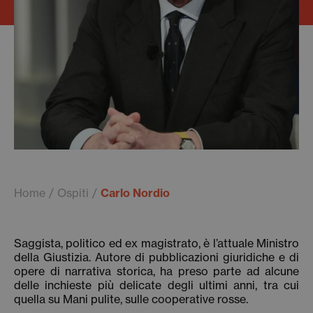
Home
Ospiti
Carlo Nordio
Saggista, politico ed ex magistrato, è l’attuale Ministro
della Giustizia. Autore di pubblicazioni giuridiche e di
opere di narrativa storica, ha preso parte ad alcune
delle inchieste più delicate degli ultimi anni, tra cui
quella su Mani pulite, sulle cooperative rosse.