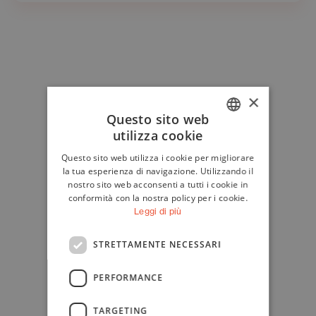
×
Questo sito web
utilizza cookie
ITALIAN
Questo sito web utilizza i cookie per migliorare
ENGLISH
la tua esperienza di navigazione. Utilizzando il
nostro sito web acconsenti a tutti i cookie in
conformità con la nostra policy per i cookie.
Leggi di più
STRETTAMENTE NECESSARI
PERFORMANCE
TARGETING