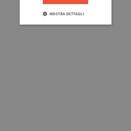
MOSTRA DETTAGLI