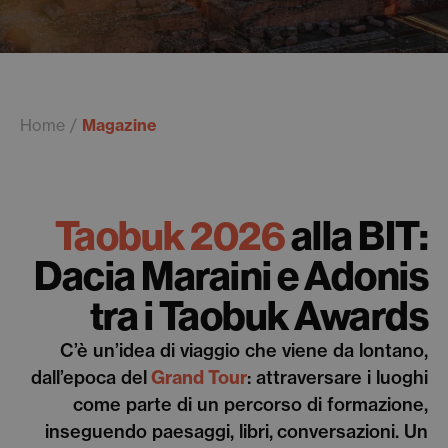
Home
Magazine
Taobuk 2026
alla BIT:
Dacia Maraini e Adonis
tra i Taobuk Awards
C’è un’idea di viaggio che viene da lontano,
dall’epoca del
Grand Tour
: attraversare i luoghi
come parte di un percorso di formazione,
inseguendo paesaggi, libri, conversazioni. Un