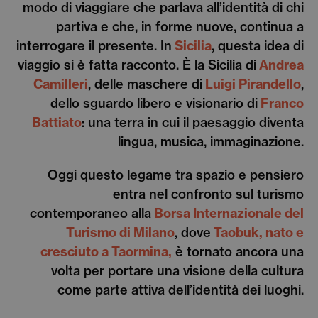
modo di viaggiare che parlava all’identità di chi
partiva e che, in forme nuove, continua a
interrogare il presente. In
Sicilia
, questa idea di
viaggio si è fatta racconto. È la Sicilia di
Andrea
Camilleri
, delle maschere di
Luigi Pirandello
,
dello sguardo libero e visionario di
Franco
Battiato
: una terra in cui il paesaggio diventa
lingua, musica, immaginazione.
Oggi questo legame tra spazio e pensiero
entra nel confronto sul turismo
contemporaneo alla
Borsa Internazionale del
Turismo di Milano
, dove
Taobuk, nato e
cresciuto a Taormina,
è tornato ancora una
volta per portare una visione della cultura
come parte attiva dell’identità dei luoghi.