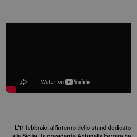
L’11 febbraio, all’interno dello stand dedicato
alla Sicilia, Ia presidente Antonella Ferrara ha