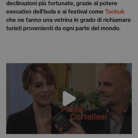
declinazioni più fortunate, grazie al potere
evocativo dell’Isola e ai festival come
Taobuk
che ne fanno una vetrina in grado di richiamare
turisti provenienti da ogni parte del mondo.