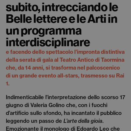
subito, intrecciando le
Belle lettere e le Arti in
un programma
interdisciplinare
e facendo dello spettacolo l’impronta distintiva
della serata di gala al Teatro Antico di Taormina
che, da 14 anni, si trasforma nel palcoscenico
di un grande evento all-stars, trasmesso su Rai
1.
Indimenticabile l’interpretazione dello scorso 17
giugno di Valeria Golino che, con i fuochi
d’artificio sullo sfondo, ha incantato il pubblico
leggendo un passo de
L’arte della gioia
.
Emozionante il monologo di Edoardo Leo che