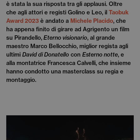
è stata la sua risposta tra gli applausi. Oltre
che agli attori e registi Golino e Leo, il
Taobuk
Award 2023
è andato a
Michele Placido
, che
ha appena finito di girare ad Agrigento un film
su Pirandello,
Eterno visionario
, al grande
maestro Marco Bellocchio, miglior regista agli
ultimi
David di Donatello
con
Esterno notte
, e
alla montatrice Francesca Calvelli, che insieme
hanno condotto una masterclass su regia e
montaggio.