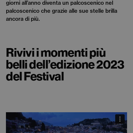
giorni all’anno diventa un palcoscenico nel
palcoscenico che grazie alle sue stelle brilla
ancora di più.
Rivivi i momenti più
belli dell’edizione 2023
del Festival