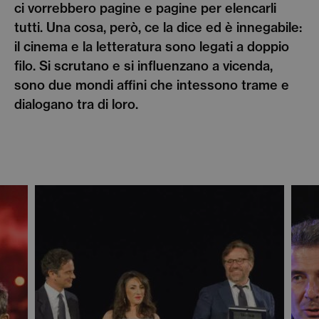
ci vorrebbero pagine e pagine per elencarli
tutti. Una cosa, però, ce la dice ed è innegabile:
il cinema e la letteratura sono legati a doppio
filo. Si scrutano e si influenzano a vicenda,
sono due mondi affini che intessono trame e
dialogano tra di loro.