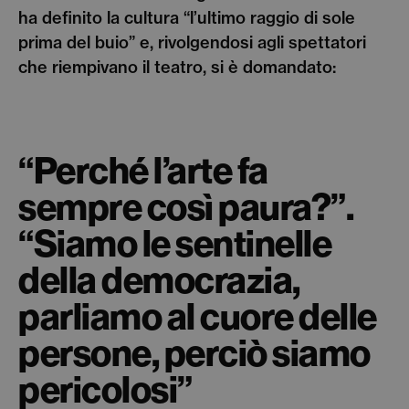
ha definito la cultura “l’ultimo raggio di sole
prima del buio” e, rivolgendosi agli spettatori
che riempivano il teatro, si è domandato:
“Perché l’arte fa
sempre così paura?”.
“Siamo le sentinelle
della democrazia,
parliamo al cuore delle
persone, perciò siamo
pericolosi”