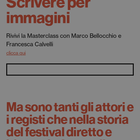
Scrivere per
immagini
Rivivi la Masterclass con Marco Bellocchio e
Francesca Calvelli
clicca qui
Ma sono tanti gli attori e
i registi che nella storia
del festival diretto e