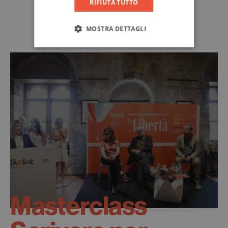
RIFIUTA TUTTO
MOSTRA DETTAGLI
Masterclass