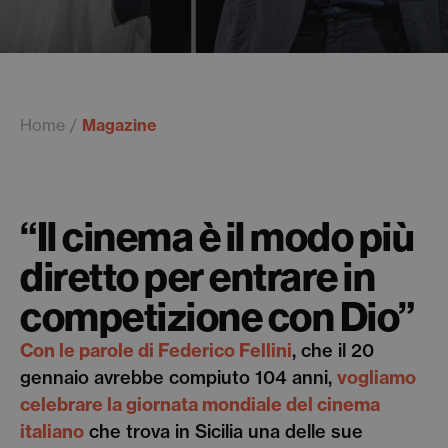
Home
Magazine
“Il cinema è il modo più
diretto per entrare in
competizione con Dio”
Con le parole di Federico Fellini
, che il 20
gennaio avrebbe compiuto 104 anni,
vogliamo
celebrare la giornata mondiale del cinema
italiano
che trova in Sicilia una delle sue