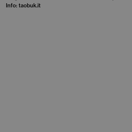
Info: taobuk.it