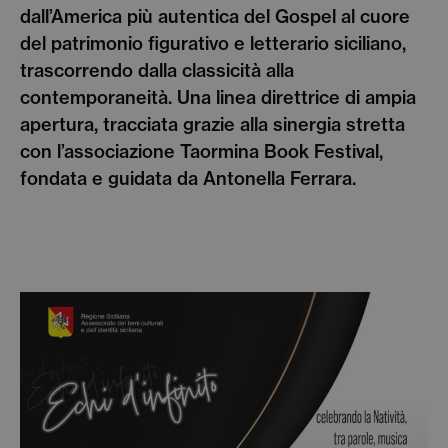
dall’America più autentica del Gospel al cuore
del patrimonio figurativo e letterario siciliano,
trascorrendo dalla classicità alla
contemporaneità. Una linea direttrice di ampia
apertura, tracciata grazie alla sinergia stretta
con l’associazione Taormina Book Festival,
fondata e guidata da Antonella Ferrara.