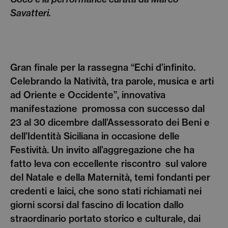
Savatteri.
Gran finale per la rassegna “Echi d’infinito.
Celebrando la Natività, tra parole, musica e arti
ad Oriente e Occidente”, innovativa
manifestazione promossa con successo dal
23 al 30 dicembre dall’Assessorato dei Beni e
dell’Identità Siciliana in occasione delle
Festività. Un invito all’aggregazione che ha
fatto leva con eccellente riscontro sul valore
del Natale e della Maternità, temi fondanti per
credenti e laici, che sono stati richiamati nei
giorni scorsi dal fascino di location dallo
straordinario portato storico e culturale, dai