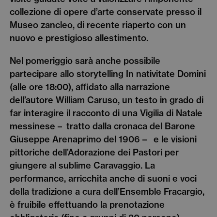
collezione di opere d’arte conservate presso il
Museo zancleo, di recente riaperto con un
nuovo e prestigioso allestimento.
Nel pomeriggio sarà anche possibile
partecipare allo storytelling In nativitate Domini
(alle ore 18:00), affidato alla narrazione
dell’autore William Caruso, un testo in grado di
far interagire il racconto di una Vigilia di Natale
messinese –
tratto dalla cronaca del Barone
Giuseppe Arenaprimo del 1906 –
e le visioni
pittoriche dell’Adorazione dei Pastori per
giungere al sublime Caravaggio. La
performance, arricchita anche di suoni e voci
della tradizione a cura dell’Ensemble Fracargio,
è fruibile effettuando la prenotazione