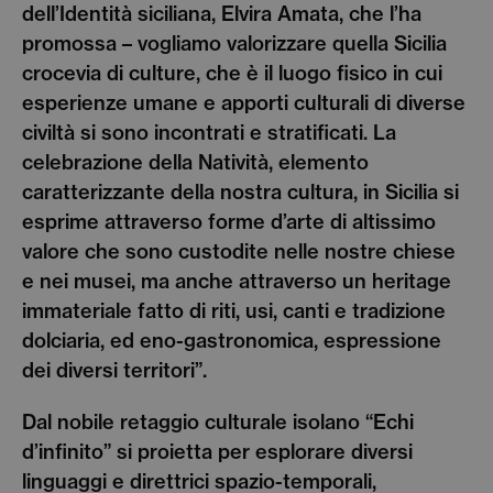
dell’Identità siciliana, Elvira Amata, che l’ha
promossa – vogliamo valorizzare quella Sicilia
crocevia di culture, che è il luogo fisico in cui
esperienze umane e apporti culturali di diverse
civiltà si sono incontrati e stratificati. La
celebrazione della Natività, elemento
caratterizzante della nostra cultura, in Sicilia si
esprime attraverso forme d’arte di altissimo
valore che sono custodite nelle nostre chiese
e nei musei, ma anche attraverso un heritage
immateriale fatto di riti, usi, canti e tradizione
dolciaria, ed eno-gastronomica, espressione
dei diversi territori”.
Dal nobile retaggio culturale isolano “Echi
d’infinito” si proietta per esplorare diversi
linguaggi e direttrici spazio-temporali,