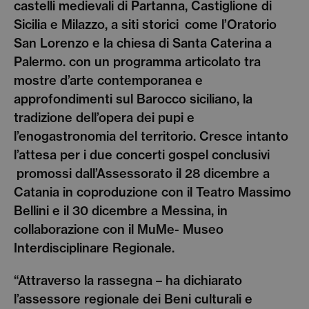
castelli medievali di Partanna, Castiglione di
Sicilia e Milazzo, a siti storici come l’Oratorio
San Lorenzo e la chiesa di Santa Caterina a
Palermo. con un programma articolato tra
mostre d’arte contemporanea e
approfondimenti sul Barocco siciliano, la
tradizione dell’opera dei pupi e
l’enogastronomia del territorio. Cresce intanto
l’attesa per i due concerti gospel conclusivi
promossi dall’Assessorato il 28 dicembre a
Catania in coproduzione con il Teatro Massimo
Bellini e il 30 dicembre a Messina, in
collaborazione con il MuMe- Museo
Interdisciplinare Regionale.
“Attraverso la rassegna – ha dichiarato
l’assessore regionale dei Beni culturali e