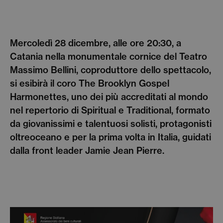
Mercoledì 28 dicembre, alle ore 20:30, a
Catania nella monumentale cornice del Teatro
Massimo Bellini, coproduttore dello spettacolo,
si esibirà il coro The Brooklyn Gospel
Harmonettes, uno dei più accreditati al mondo
nel repertorio di Spiritual e Traditional, formato
da giovanissimi e talentuosi solisti, protagonisti
oltreoceano e per la prima volta in Italia, guidati
dalla front leader Jamie Jean Pierre.