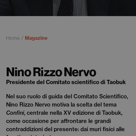
Home
Magazine
Nino Rizzo Nervo
Presidente del Comitato scientifico di Taobuk
Nel suo ruolo di guida del Comitato Scientifico,
Nino Rizzo Nervo motiva la scelta del tema
Confini
, centrale nella XV edizione di Taobuk,
come occasione per affrontare le grandi
contraddizioni del presente: dai muri fisici alle