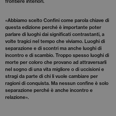
frontiere interiori.
«Abbiamo scelto Confini come parola chiave di
questa edizione perché è importante poter
parlare di luoghi dai significati contrastanti, a
volte tragici nel tempo che viviamo. Luoghi di
separazione e di scontri ma anche luoghi di
incontro e di scambio. Troppo spesso luoghi di
morte per coloro che provano ad attraversarli
nel sogno di una vita migliore o di uccisioni e
stragi da parte di chi li vuole cambiare per
ragioni di conquista. Ma nessun confine è solo
separazione perché è anche incontro e
relazione».