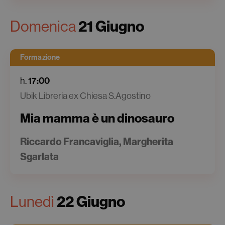
21 Giugno
Domenica
Formazione
17:00
h.
Ubik Libreria ex Chiesa S.Agostino
Mia mamma è un dinosauro
Riccardo Francaviglia, Margherita
Sgarlata
22 Giugno
Lunedì