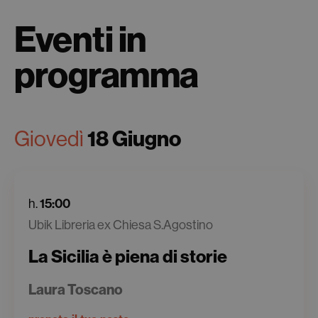
Eventi in
programma
18 Giugno
Giovedì
15:00
h.
Ubik Libreria ex Chiesa S.Agostino
La Sicilia è piena di storie
Laura Toscano