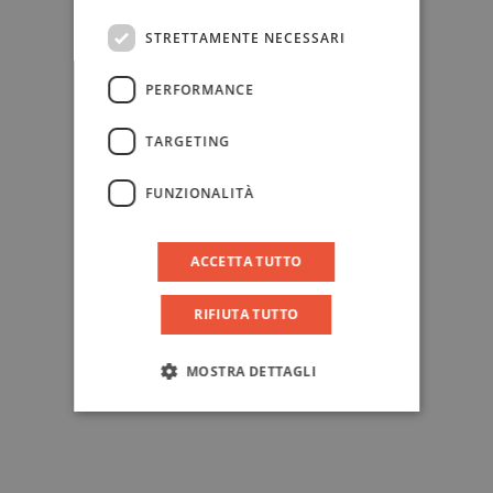
STRETTAMENTE NECESSARI
PERFORMANCE
TARGETING
FUNZIONALITÀ
ACCETTA TUTTO
RIFIUTA TUTTO
MOSTRA DETTAGLI