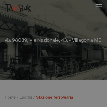
via 98039, Via Nazionale, 43, - Villagonia ME
Home
Luoghi
Stazione ferroviaria