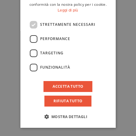
conformità con la nostra policy per i cookie.
Leggi di più
STRETTAMENTE NECESSARI
PERFORMANCE
TARGETING
FUNZIONALITÀ
ACCETTA TUTTO
RIFIUTA TUTTO
MOSTRA DETTAGLI