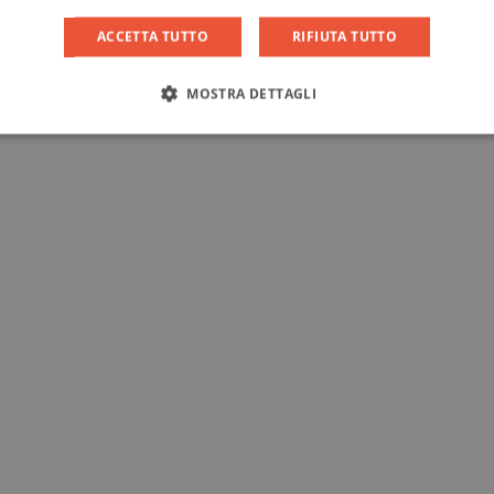
ACCETTA TUTTO
RIFIUTA TUTTO
MOSTRA DETTAGLI