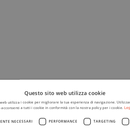
Questo sito web utilizza cookie
web utilizza i cookie per migliorare la tua esperienza di navigazione. Utilizza
 acconsenti a tutti i cookie in conformità con la nostra policy per i cookie.
Leg
ENTE NECESSARI
PERFORMANCE
TARGETING