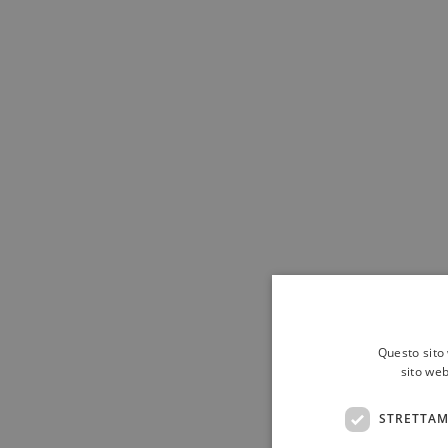
Questo sito 
sito web
STRETTAM