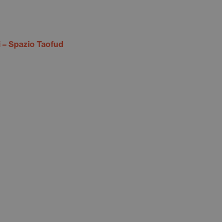
 – Spazio Taofud