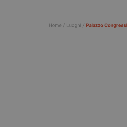
Home
Luoghi
Palazzo Congressi