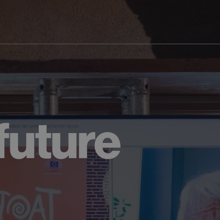
 future