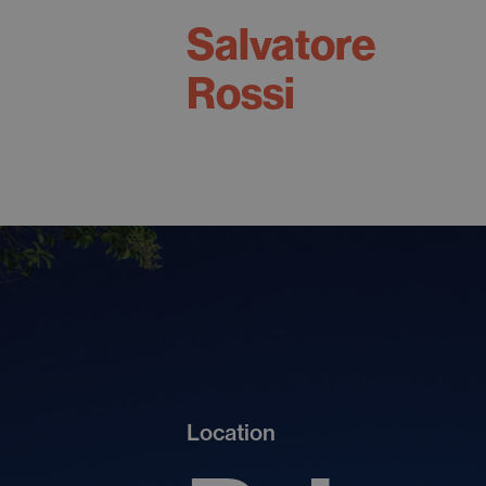
Salvatore
Rossi
Location