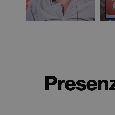
Presenz