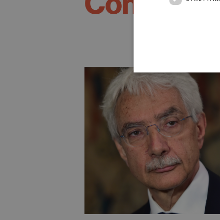
Con l'inter