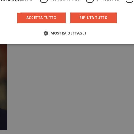
vento di
ACCETTA TUTTO
RIFIUTA TUTTO
MOSTRA DETTAGLI