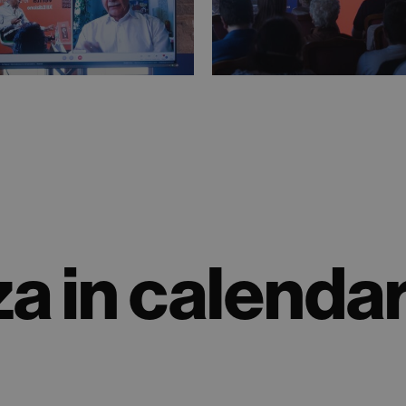
a in calendar