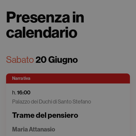
Presenza in
calendario
20 Giugno
Sabato
Narrativa
16:00
h.
Palazzo dei Duchi di Santo Stefano
Trame del pensiero
Maria Attanasio