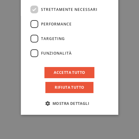
STRETTAMENTE NECESSARI
PERFORMANCE
TARGETING
FUNZIONALITÀ
ACCETTA TUTTO
RIFIUTA TUTTO
MOSTRA DETTAGLI