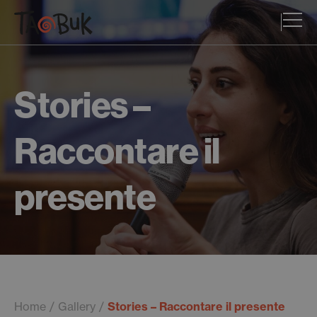
Stories –
Raccontare il
presente
Home
Gallery
Stories – Raccontare il presente