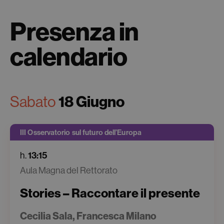
Presenza in
calendario
Sabato
18 Giugno
III Osservatorio sul futuro dell’Europa
h.
13:15
Aula Magna del Rettorato
Stories – Raccontare il presente
Cecilia Sala, Francesca Milano