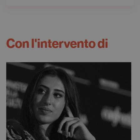
Con l'intervento di