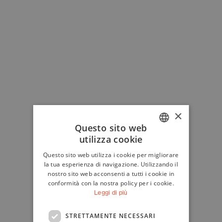
×
Questo sito web
utilizza cookie
ITALIAN
Questo sito web utilizza i cookie per migliorare
ENGLISH
la tua esperienza di navigazione. Utilizzando il
nostro sito web acconsenti a tutti i cookie in
conformità con la nostra policy per i cookie.
Leggi di più
STRETTAMENTE NECESSARI