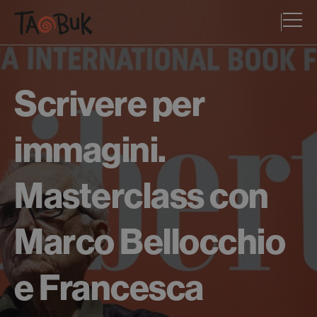
Scrivere per
immagini.
Masterclass con
Marco Bellocchio
e Francesca