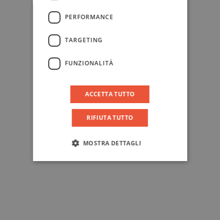
PERFORMANCE
TARGETING
FUNZIONALITÀ
ACCETTA TUTTO
RIFIUTA TUTTO
MOSTRA DETTAGLI