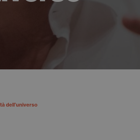
à dell’universo