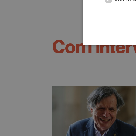
Con l'inter