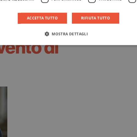
ACCETTA TUTTO
RIFIUTA TUTTO
MOSTRA DETTAGLI
vento di