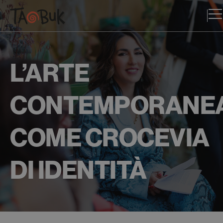
L’ARTE
CONTEMPORANE
COME CROCEVIA
DI IDENTITÀ