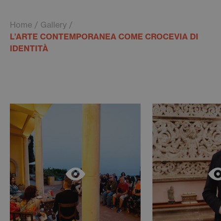
Home
Gallery
L’ARTE CONTEMPORANEA COME CROCEVIA DI
IDENTITÀ