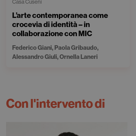
Casa Cuseni
L’arte contemporanea come
crocevia di identità – in
collaborazione con MIC
Federico Giani, Paola Gribaudo,
Alessandro Giuli, Ornella Laneri
Con l'intervento di