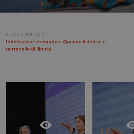
Home
Gallery
Intolleranze elementari. Quando il dolore è
germoglio di libertà.