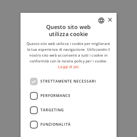
×
Questo sito web
utilizza cookie
ITALIAN
Questo sito web utilizza i cookie per migliorare
ENGLISH
la tua esperienza di navigazione. Utilizzando il
nostro sito web acconsenti a tutti i cookie in
conformità con la nostra policy per i cookie.
Leggi di più
STRETTAMENTE NECESSARI
PERFORMANCE
TARGETING
FUNZIONALITÀ