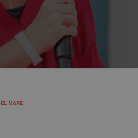
DEL MARE