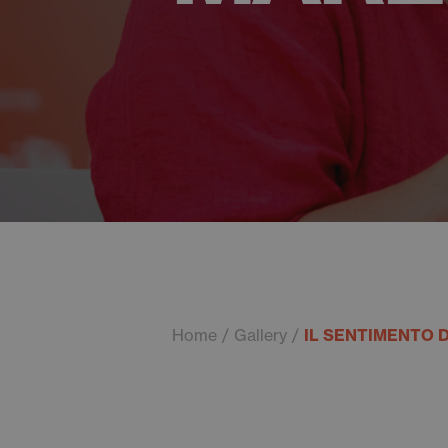
Home
Gallery
IL SENTIMENTO 