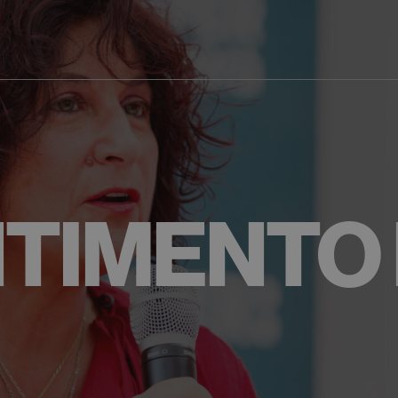
NTIMENTO