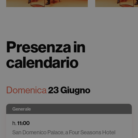
Presenza in
calendario
Domenica
23 Giugno
Generale
h.
11:00
San Domenico Palace, a Four Seasons Hotel