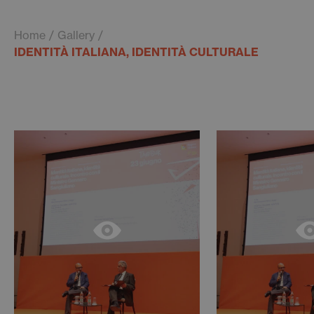
Home
Gallery
IDENTITÀ ITALIANA, IDENTITÀ CULTURALE