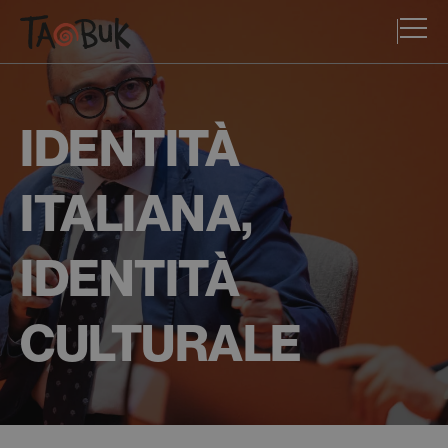
IDENTITÀ
ITALIANA,
IDENTITÀ
CULTURALE