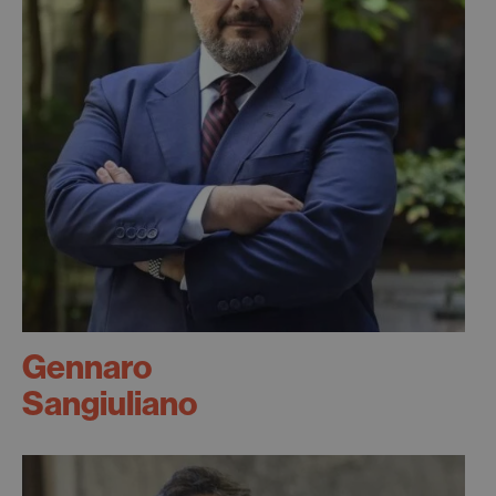
Gennaro
Sangiuliano