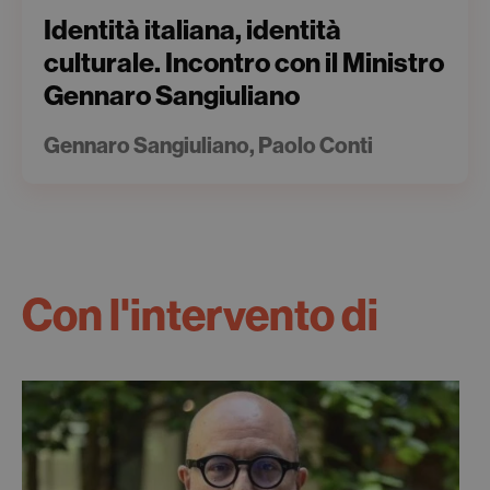
Identità italiana, identità
culturale. Incontro con il Ministro
Gennaro Sangiuliano
Gennaro Sangiuliano, Paolo Conti
Con l'intervento di