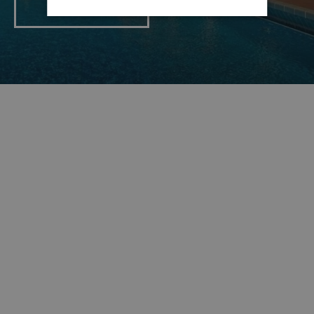
Leggi di più