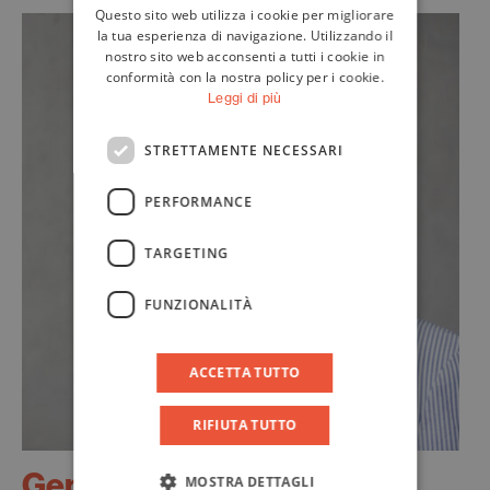
Questo sito web utilizza i cookie per migliorare
ENGLISH
la tua esperienza di navigazione. Utilizzando il
nostro sito web acconsenti a tutti i cookie in
conformità con la nostra policy per i cookie.
Leggi di più
STRETTAMENTE NECESSARI
PERFORMANCE
TARGETING
FUNZIONALITÀ
ACCETTA TUTTO
RIFIUTA TUTTO
Gep
MOSTRA DETTAGLI