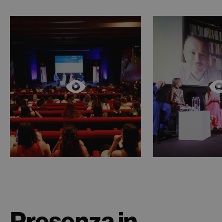
Presenza in