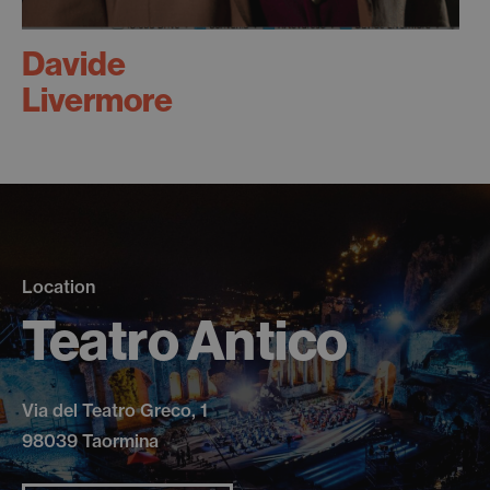
Davide
Livermore
Location
Teatro Antico
Via del Teatro Greco, 1
98039 Taormina