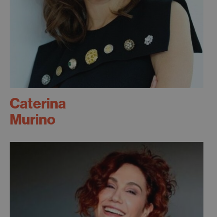
Caterina
Murino