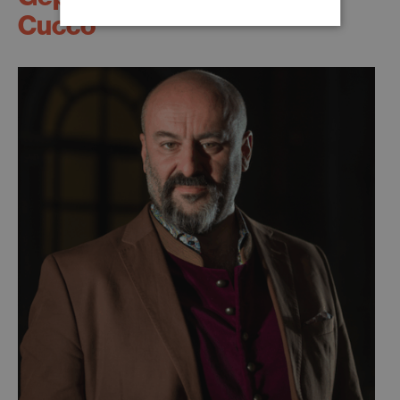
Cucco