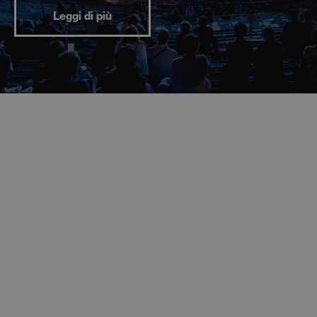
Leggi di più