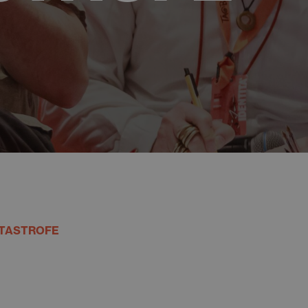
ATASTROFE