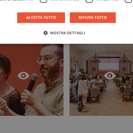
ACCETTA TUTTO
RIFIUTA TUTTO
MOSTRA DETTAGLI