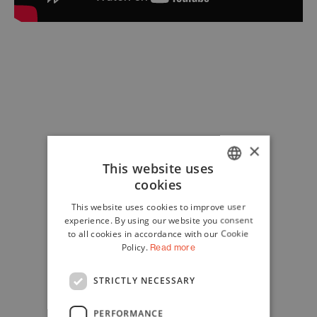
×
This website uses
cookies
ITALIAN
This website uses cookies to improve user
ENGLISH
experience. By using our website you consent
to all cookies in accordance with our Cookie
Policy.
Read more
STRICTLY NECESSARY
PERFORMANCE