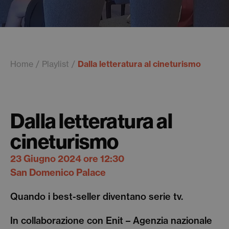
Home
Playlist
Dalla letteratura al cineturismo
Dalla letteratura al
cineturismo
23 Giugno 2024 ore 12:30
San Domenico Palace
Quando i best-seller diventano serie tv.
In collaborazione con Enit – Agenzia nazionale