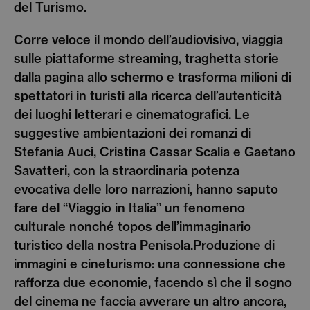
del Turismo.
Corre veloce il mondo dell’audiovisivo, viaggia
sulle piattaforme streaming, traghetta storie
dalla pagina allo schermo e trasforma milioni di
spettatori in turisti alla ricerca dell’autenticità
dei luoghi letterari e cinematografici. Le
suggestive ambientazioni dei romanzi di
Stefania Auci, Cristina Cassar Scalia e Gaetano
Savatteri, con la straordinaria potenza
evocativa delle loro narrazioni, hanno saputo
fare del “Viaggio in Italia” un fenomeno
culturale nonché topos dell’immaginario
turistico della nostra Penisola.Produzione di
immagini e cineturismo: una connessione che
rafforza due economie, facendo sì che il sogno
del cinema ne faccia avverare un altro ancora,