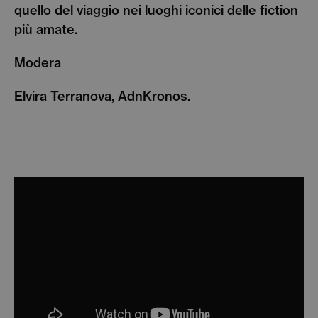
quello del viaggio nei luoghi iconici delle fiction
più amate.
Modera
Elvira Terranova, AdnKronos.