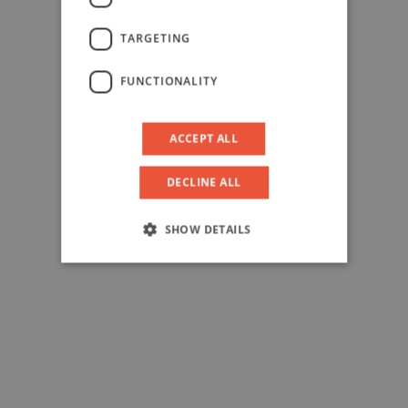
TARGETING
FUNCTIONALITY
ACCEPT ALL
DECLINE ALL
SHOW DETAILS