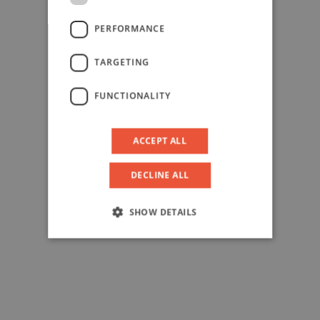
PERFORMANCE
TARGETING
FUNCTIONALITY
ACCEPT ALL
DECLINE ALL
SHOW DETAILS