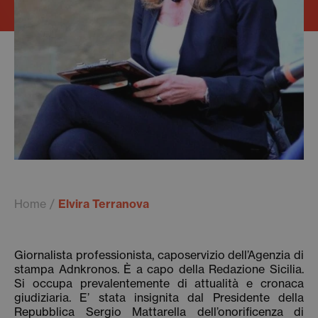
Home
Elvira Terranova
Giornalista professionista, caposervizio dell’Agenzia di
stampa Adnkronos. È a capo della Redazione Sicilia.
Si occupa prevalentemente di attualità e cronaca
giudiziaria. E’ stata insignita dal Presidente della
Repubblica Sergio Mattarella dell’onorificenza di