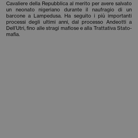
Cavaliere della Repubblica al merito per avere salvato
un neonato nigeriano durante il naufragio di un
barcone a Lampedusa. Ha seguito i più importanti
processi degli ultimi anni, dal processo Andeotti a
Dell’Utri, fino alle stragi mafiose e alla Trattativa Stato-
mafia.