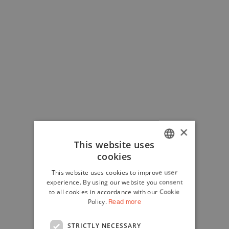
×
This website uses
cookies
ITALIAN
This website uses cookies to improve user
ENGLISH
experience. By using our website you consent
to all cookies in accordance with our Cookie
Policy.
Read more
STRICTLY NECESSARY