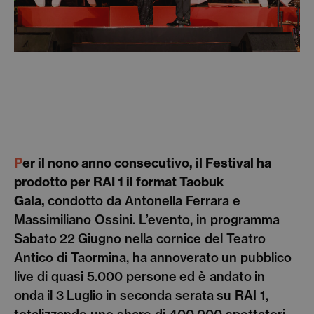
P
er
il nono
anno consecutivo,
il Festival ha
prodotto per RAI 1 il format Taobuk
Gala,
condotto da Antonella Ferrara e
Massimiliano Ossini. L’evento, in programma
Sabato 22 Giugno nella cornice del Teatro
Antico di Taormina, ha annoverato un pubblico
live di quasi 5.000 persone ed è andato in
onda il 3 Luglio in seconda serata su RAI 1,