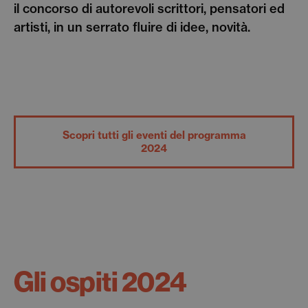
il concorso di autorevoli scrittori, pensatori ed
artisti, in un serrato fluire di idee, novità.
Scopri tutti gli eventi del programma
2024
Gli ospiti 2024