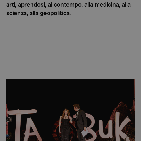
arti, aprendosi, al contempo, alla medicina, alla
scienza, alla geopolitica.