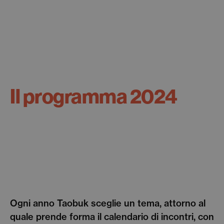
Il programma 2024
Ogni anno Taobuk sceglie un tema, attorno al
quale prende forma il calendario di incontri, con