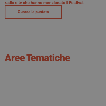
radio e tv che hanno menzionato il Festival
.
Guarda la puntata
Aree Tematiche