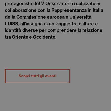
protagonista del V Osservatorio
realizzato in
collaborazione con la Rappresentanza in Italia
della Commissione europea e Università
LUISS
, all’insegna di un viaggio tra culture e
identità diverse per comprendere
la relazione
tra Oriente e Occidente.
Scopri tutti gli eventi