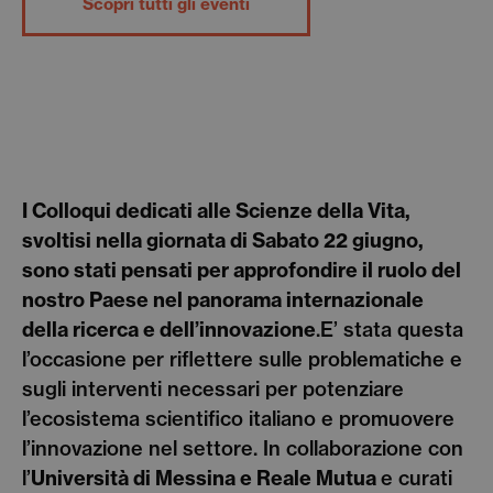
Scopri tutti gli eventi
I Colloqui dedicati alle Scienze della Vita,
svoltisi nella giornata di Sabato 22 giugno,
sono stati pensati per approfondire il ruolo del
nostro Paese nel panorama internazionale
della ricerca e dell’innovazione
.E’ stata questa
l’occasione per riflettere sulle problematiche e
sugli interventi necessari per potenziare
l’ecosistema scientifico italiano e promuovere
l’innovazione nel settore. In collaborazione con
l’
Università di Messina e Reale Mutua
e curati