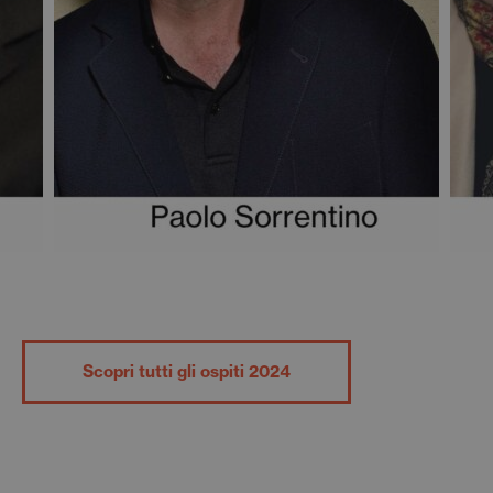
Scopri tutti gli ospiti 2024