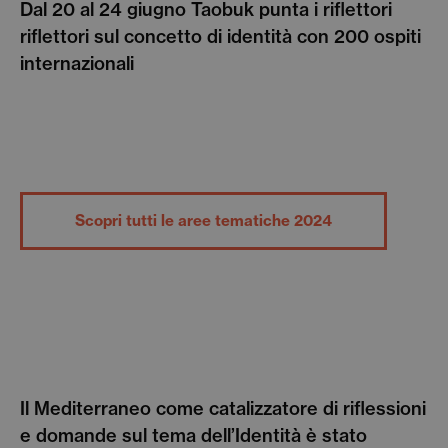
Dal 20 al 24 giugno Taobuk punta i riflettori
riflettori sul concetto di identità con 200 ospiti
internazionali
Scopri tutti le aree tematiche 2024
Il Mediterraneo come catalizzatore di riflessioni
e domande sul tema dell’Identità è stato