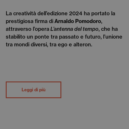
La creatività dell’edizione 2024 ha portato la
prestigiosa firma di
Arnaldo Pomodoro
,
attraverso l’opera
L’antenna del tempo
, che ha
stabilito un ponte tra passato e futuro, l’unione
tra mondi diversi, tra ego e alteron.
Leggi di più