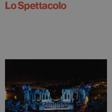
Lo Spettacolo