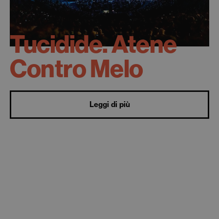
Tucidide. Atene
Contro Melo
Leggi di più