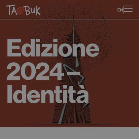
EN
Edizione
2024 –
Identità