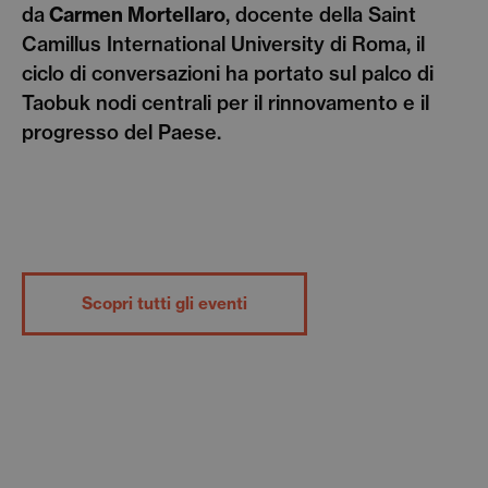
da
Carmen Mortellaro
, docente della Saint
Camillus International University di Roma, il
ciclo di conversazioni ha portato sul palco di
Taobuk nodi centrali per il rinnovamento e il
progresso del Paese.
Scopri tutti gli eventi