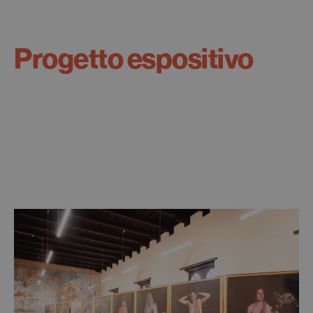
Progetto espositivo