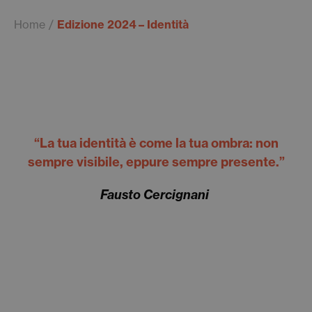
Home
Edizione 2024 – Identità
“La tua identità è come la tua ombra: non
sempre visibile, eppure sempre presente.”
Fausto Cercignani