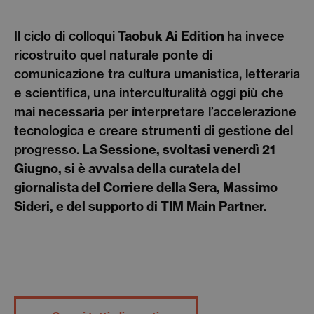
Il ciclo di colloqui
Taobuk Ai Edition
ha invece
ricostruito quel naturale ponte di
comunicazione tra cultura umanistica, letteraria
e scientifica, una interculturalità oggi più che
mai necessaria per interpretare l’accelerazione
tecnologica e creare strumenti di gestione del
progresso.
La Sessione, svoltasi venerdì 21
Giugno, si è avvalsa della curatela del
giornalista del Corriere della Sera, Massimo
Sideri, e del supporto di TIM Main Partner.