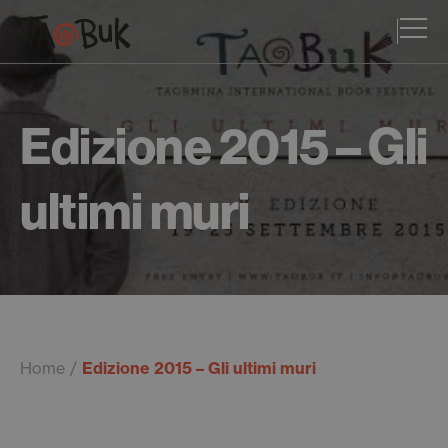
Edizione 2015 – Gli
ultimi muri
Home
Edizione 2015 – Gli ultimi muri