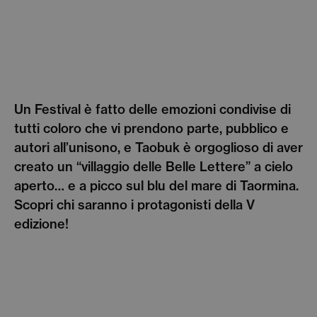
Un Festival è fatto delle emozioni condivise di
tutti coloro che vi prendono parte, pubblico e
autori all’unisono, e Taobuk è orgoglioso di aver
creato un “villaggio delle Belle Lettere” a cielo
aperto… e a picco sul blu del mare di Taormina.
Scopri chi saranno i protagonisti della V
edizione!