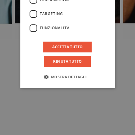
TARGETING
FUNZIONALITÀ
ACCETTA TUTTO
RIFIUTA TUTTO
MOSTRA DETTAGLI