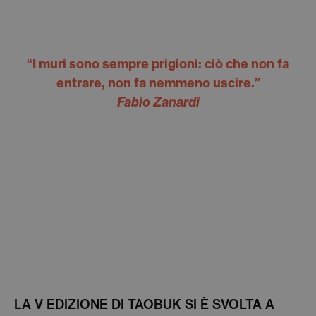
“I muri sono sempre prigioni: ciò che non fa
entrare, non fa nemmeno uscire.”
Fabio Zanardi
LA V EDIZIONE DI TAOBUK SI È SVOLTA A