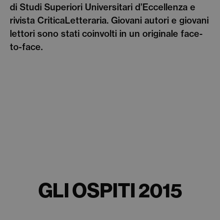
di Studi Superiori Universitari d’Eccellenza e
rivista CriticaLetteraria. Giovani autori e giovani
lettori sono stati coinvolti in un originale face-
to-face.
GLI OSPITI 2015