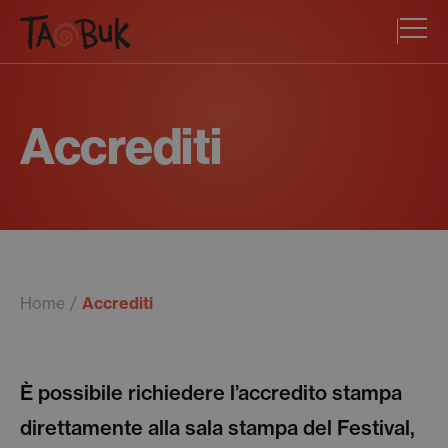
Accrediti
Home
Accrediti
È possibile richiedere l’accredito stampa
direttamente alla sala stampa del Festival,