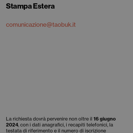
Stampa Estera
comunicazione@taobuk.it
La richiesta dovrà pervenire non oltre il
16 giugno
2024
, con i dati anagrafici, i recapiti telefonici, la
testata di riferimento e il numero di iscrizione