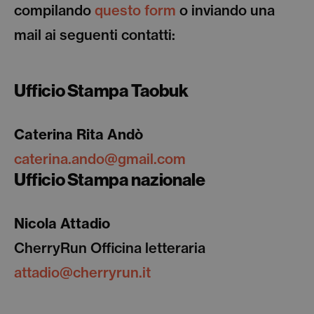
compilando
questo form
o inviando una
mail ai seguenti contatti:
Ufficio Stampa Taobuk
Caterina Rita Andò
caterina.ando@gmail.com
Ufficio Stampa nazionale
Nicola Attadio
CherryRun Officina letteraria
attadio@cherryrun.it